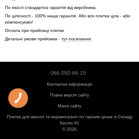
По якості стандартна гарантія від виробника.
По цілісності - 100% наша гарантія. Або вся плитка ціла - або
компенсуємо!
Оплата при прийомці плитки.
Детальні умови прийомки -
тут-посилання.
066 050 66 15
Контактна інформація
Повна версія сайту
Мапа сайту
Плитка для ванної та керамограніт по гарним цінам зі Складу
Кахлю #1
© 2026