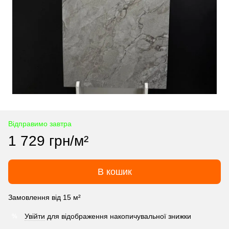
Відправимо завтра
1 729 грн/м²
В кошик
Замовлення від 15 м²
Увійти
для відображення накопичувальної знижки
%