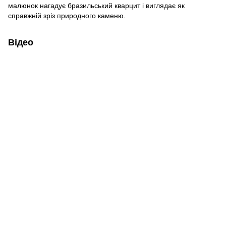
малюнок нагадує бразильський кварцит і виглядає як
справжній зріз природного каменю.
Відео