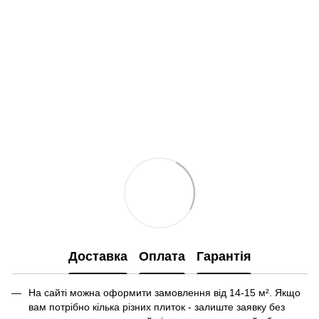
Доставка
Оплата
Гарантія
На сайті можна оформити замовлення від 14-15 м². Якщо
вам потрібно кілька різних плиток - залиште заявку без