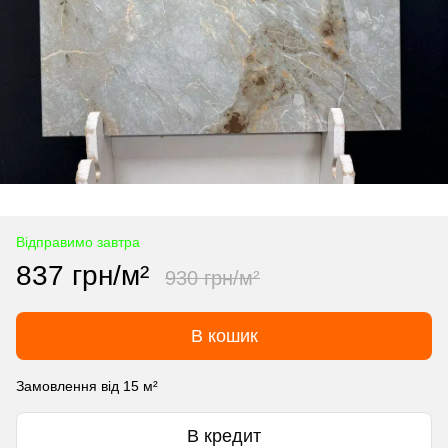
Відправимо завтра
837 грн/м²
930 грн/м²
В кошик
Замовлення від 15 м²
В кредит