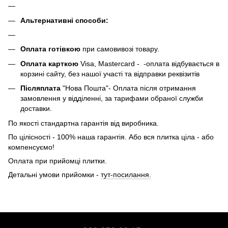
Альтернативні способи:
Оплата готівкою
при самовивозі товару.
Оплата карткою
Visa, Mastercard - -оплата відбувається в
корзині сайту, без нашої участі та відправки реквізитів
Післяплата
"Нова Пошта"- Оплата після отримання
замовлення у відділенні, за тарифами обраної служби
доставки.
По якості стандартна гарантія від виробника.
По цілісності - 100% наша гарантія. Або вся плитка ціла - або
компенсуємо!
Оплата при прийомці плитки.
Детальні умови прийомки -
тут-посилання.