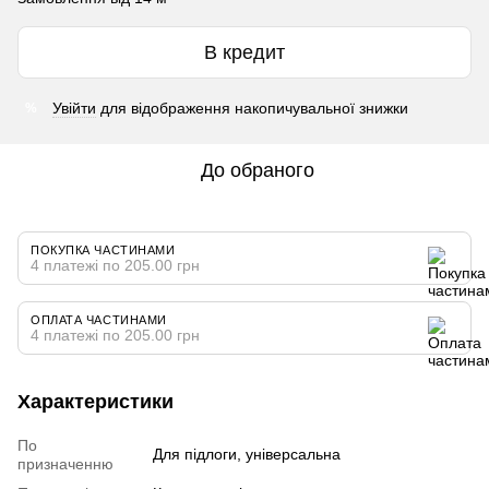
В кредит
Увійти
для відображення накопичувальної знижки
%
До обраного
ПОКУПКА ЧАСТИНАМИ
4 платежі по 205.00 грн
ОПЛАТА ЧАСТИНАМИ
4 платежі по 205.00 грн
Характеристики
По
Для підлоги, універсальна
призначенню