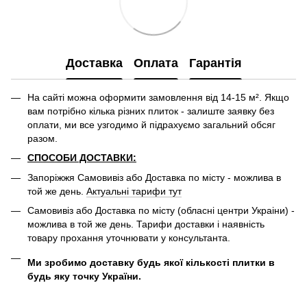
Доставка
Оплата
Гарантія
На сайті можна оформити замовлення від 14-15 м². Якщо
вам потрібно кілька різних плиток - залиште заявку без
оплати, ми все узгодимо й підрахуємо загальний обсяг
разом.
СПОСОБИ ДОСТАВКИ:
Запоріжжя Самовивіз або Доставка по місту - можлива в
той же день.
Актуальні тарифи тут
Самовивіз або Доставка по місту (обласні центри Украіни) -
можлива в той же день. Тарифи доставки і наявність
товару прохання уточнювати у консультанта.
Ми зробимо доставку будь якої кількості плитки в
будь яку точку України.