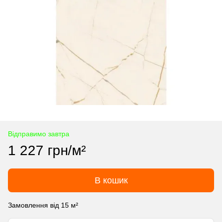
Відправимо завтра
1 227 грн/м²
В кошик
Замовлення від 15 м²