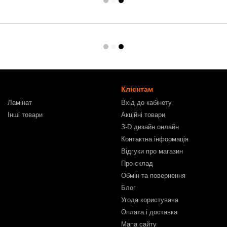
Клієнтам
Ламінат
Вхід до кабінету
Інші товари
Акційні товари
З-D дизайн онлайн
Контактна інформація
Відгуки про магазин
Про склад
Обмін та повернення
Блог
Угода користувача
Оплата і доставка
Мапа сайту