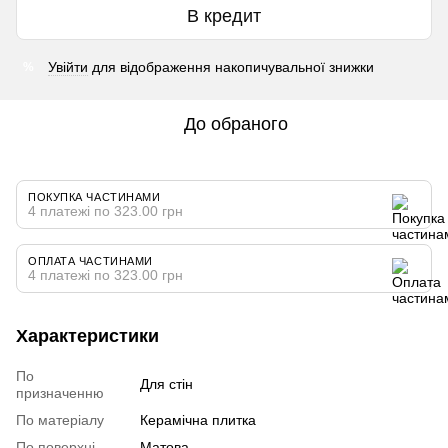
В кредит
Увійти
для відображення накопичувальної знижки
%
До обраного
ПОКУПКА ЧАСТИНАМИ
4 платежі по 323.00 грн
ОПЛАТА ЧАСТИНАМИ
4 платежі по 323.00 грн
Характеристики
По
Для стін
призначенню
По матеріалу
Керамічна плитка
По поверхні
Матова