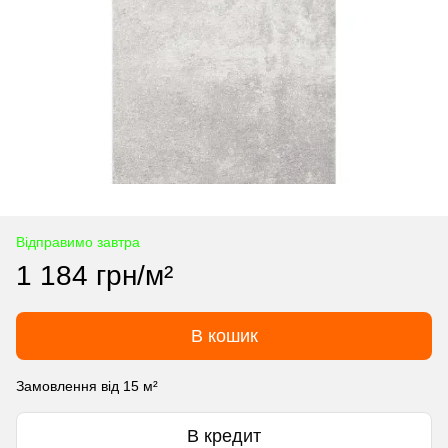
Відправимо завтра
1 184 грн/м²
В кошик
Замовлення від 15 м²
В кредит