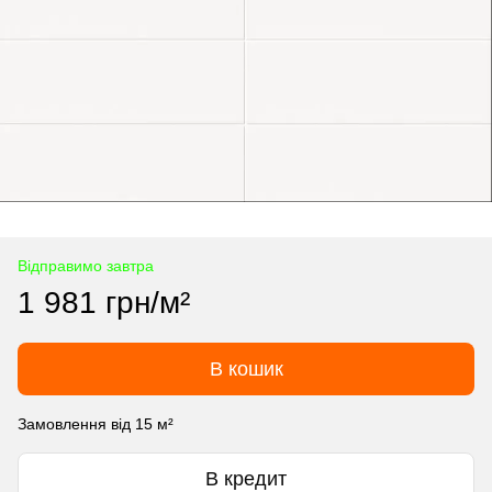
Відправимо завтра
1 981 грн/м²
В кошик
Замовлення від 15 м²
В кредит