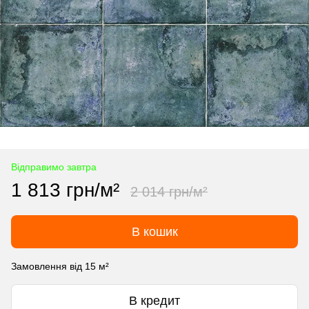
Відправимо завтра
1 813 грн/м²
2 014 грн/м²
В кошик
Замовлення від 15 м²
В кредит