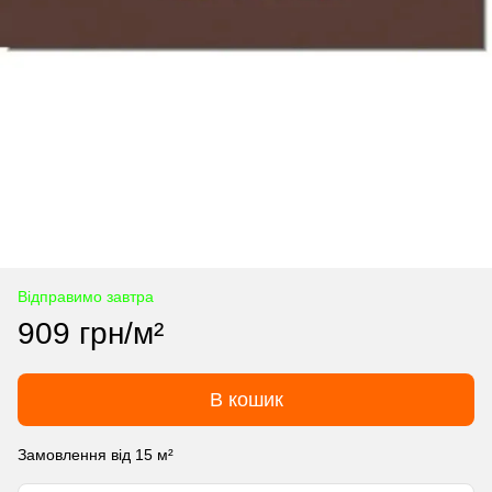
Відправимо завтра
909 грн/м²
В кошик
Замовлення від 15 м²