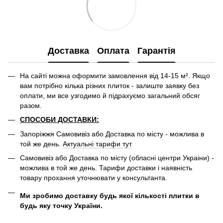
Доставка
Оплата
Гарантія
На сайті можна оформити замовлення від 14-15 м². Якщо
вам потрібно кілька різних плиток - залиште заявку без
оплати, ми все узгодимо й підрахуємо загальний обсяг
разом.
СПОСОБИ ДОСТАВКИ:
Запоріжжя Самовивіз або Доставка по місту - можлива в
той же день.
Актуальні тарифи тут
Самовивіз або Доставка по місту (обласні центри Украіни) -
можлива в той же день. Тарифи доставки і наявність
товару прохання уточнювати у консультанта.
Ми зробимо доставку будь якої кількості плитки в
будь яку точку України.