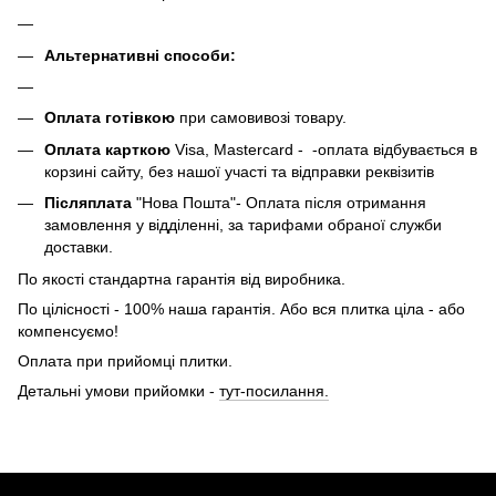
Альтернативні способи:
Оплата готівкою
при самовивозі товару.
Оплата карткою
Visa, Mastercard - -оплата відбувається в
корзині сайту, без нашої участі та відправки реквізитів
Післяплата
"Нова Пошта"- Оплата після отримання
замовлення у відділенні, за тарифами обраної служби
доставки.
По якості стандартна гарантія від виробника.
По цілісності - 100% наша гарантія. Або вся плитка ціла - або
компенсуємо!
Оплата при прийомці плитки.
Детальні умови прийомки -
тут-посилання.