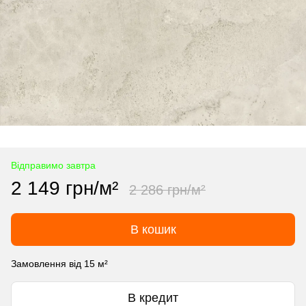
Відправимо завтра
2 149 грн/м²
2 286 грн/м²
В кошик
Замовлення від 15 м²
В кредит