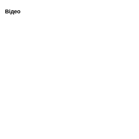
Відео