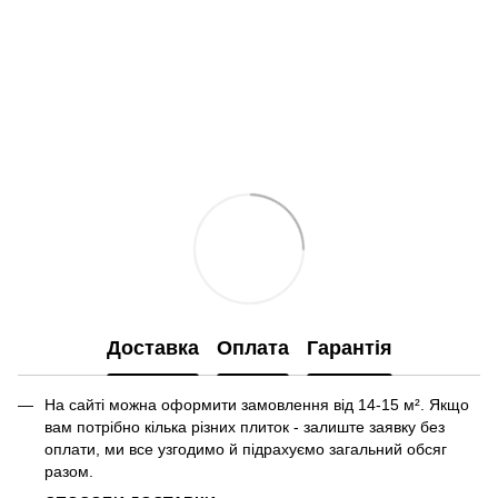
Доставка
Оплата
Гарантія
На сайті можна оформити замовлення від 14-15 м². Якщо
вам потрібно кілька різних плиток - залиште заявку без
оплати, ми все узгодимо й підрахуємо загальний обсяг
разом.