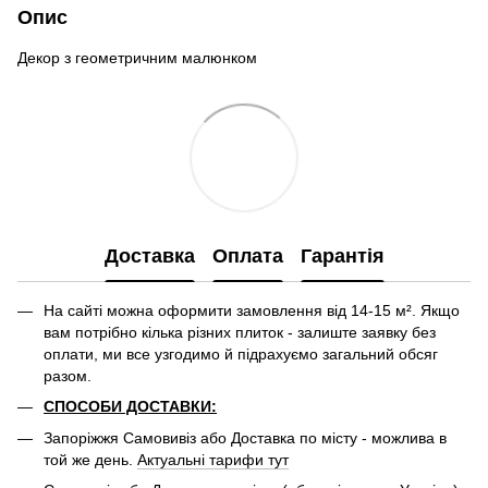
Опис
Декор з геометричним малюнком
Доставка
Оплата
Гарантія
На сайті можна оформити замовлення від 14-15 м². Якщо
вам потрібно кілька різних плиток - залиште заявку без
оплати, ми все узгодимо й підрахуємо загальний обсяг
разом.
СПОСОБИ ДОСТАВКИ:
Запоріжжя Самовивіз або Доставка по місту - можлива в
той же день.
Актуальні тарифи тут