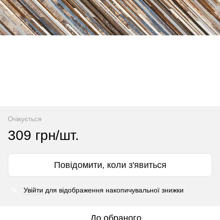
Очікується
309 грн/шт.
Повідомити, коли з'явиться
Увійти
для відображення накопичувальної знижки
%
До обраного