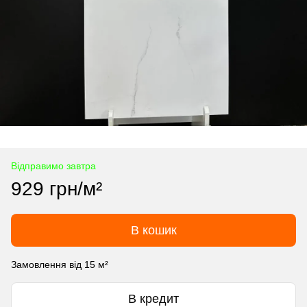
Відправимо завтра
929 грн/м²
В кошик
Замовлення від 15 м²
В кредит