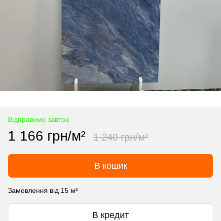
Відправимо завтра
1 166 грн/м²
1 240 грн/м²
В кошик
Замовлення від 15 м²
В кредит