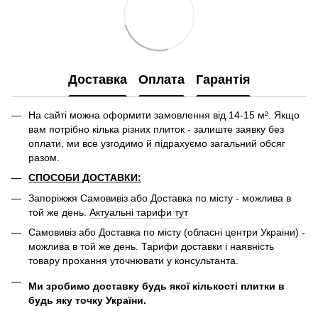
Доставка
Оплата
Гарантія
На сайті можна оформити замовлення від 14-15 м². Якщо
вам потрібно кілька різних плиток - залиште заявку без
оплати, ми все узгодимо й підрахуємо загальний обсяг
разом.
СПОСОБИ ДОСТАВКИ:
Запоріжжя Самовивіз або Доставка по місту - можлива в
той же день.
Актуальні тарифи тут
Самовивіз або Доставка по місту (обласні центри Украіни) -
можлива в той же день. Тарифи доставки і наявність
товару прохання уточнювати у консультанта.
Ми зробимо доставку будь якої кількості плитки в
будь яку точку України.