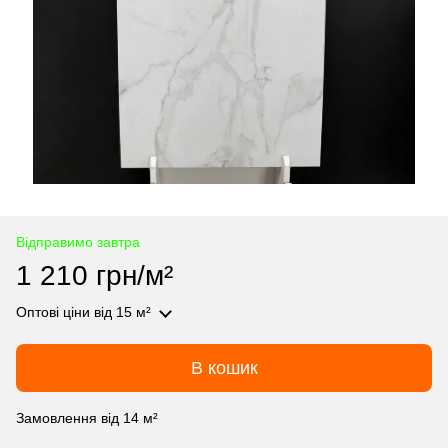
Відправимо завтра
1 210 грн/м²
Оптові ціни
від 15 м²
В кошик
Замовлення від 14 м²