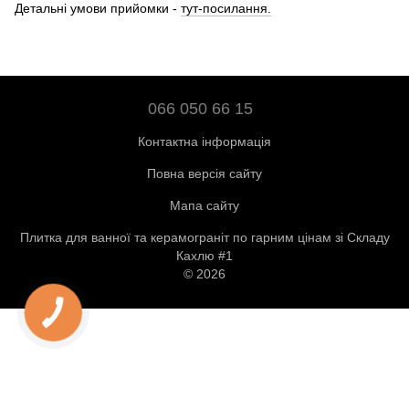
Детальні умови прийомки -
тут-посилання.
066 050 66 15
Контактна інформація
Повна версія сайту
Мапа сайту
Плитка для ванної та керамограніт по гарним цінам зі Складу
Кахлю #1
© 2026