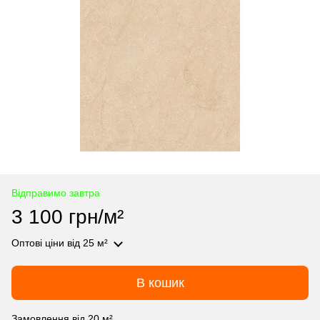
Відправимо завтра
3 100 грн/м²
Оптові ціни
від 25 м²
В кошик
Замовлення від 20 м²