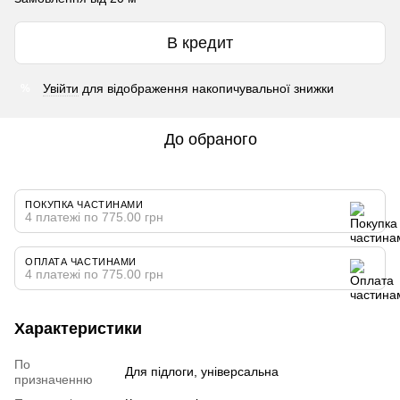
В кредит
Увійти
для відображення накопичувальної знижки
%
До обраного
ПОКУПКА ЧАСТИНАМИ
4 платежі по 775.00 грн
ОПЛАТА ЧАСТИНАМИ
4 платежі по 775.00 грн
Характеристики
По
Для підлоги, універсальна
призначенню