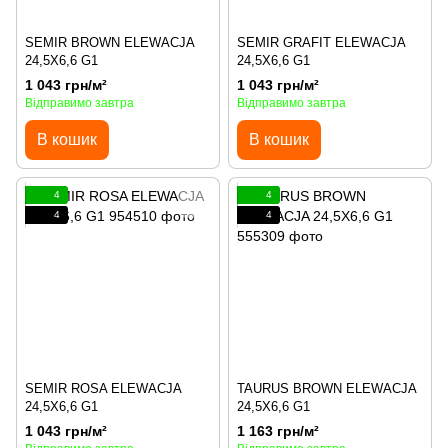
SEMIR BROWN ELEWACJA
SEMIR GRAFIT ELEWACJA
24,5X6,6 G1
24,5X6,6 G1
1 043 грн/м²
1 043 грн/м²
Відправимо завтра
Відправимо завтра
В кошик
В кошик
4
4
4
4
SEMIR ROSA ELEWACJA
TAURUS BROWN ELEWACJA
24,5X6,6 G1
24,5X6,6 G1
1 043 грн/м²
1 163 грн/м²