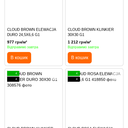
CLOUD BROWN ELEWACJA
CLOUD BROWN KLINKIER
DURO 24,5X6,6 G1
30X30 G1
977 грн/м²
1 212 грн/м²
Відправимо завтра
Відправимо завтра
В кошик
В кошик
4
4
4
4