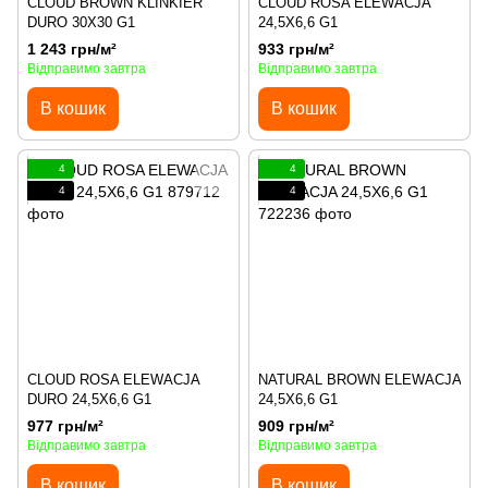
CLOUD BROWN KLINKIER
CLOUD ROSA ELEWACJA
DURO 30X30 G1
24,5X6,6 G1
1 243 грн/м²
933 грн/м²
Відправимо завтра
Відправимо завтра
В кошик
В кошик
4
4
4
4
CLOUD ROSA ELEWACJA
NATURAL BROWN ELEWACJA
DURO 24,5X6,6 G1
24,5X6,6 G1
977 грн/м²
909 грн/м²
Відправимо завтра
Відправимо завтра
В кошик
В кошик