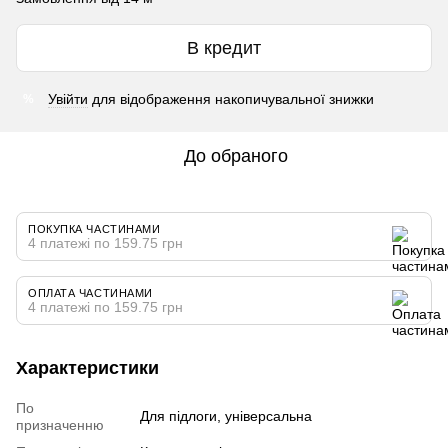
В кредит
Увійти
для відображення накопичувальної знижки
%
До обраного
ПОКУПКА ЧАСТИНАМИ
4 платежі по 159.75 грн
ОПЛАТА ЧАСТИНАМИ
4 платежі по 159.75 грн
Характеристики
По
Для підлоги, універсальна
призначенню