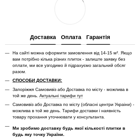
Доставка
Оплата
Гарантія
На сайті можна оформити замовлення від 14-15 м². Якщо
вам потрібно кілька різних плиток - залиште заявку без
оплати, ми все узгодимо й підрахуємо загальний обсяг
разом.
СПОСОБИ ДОСТАВКИ:
Запоріжжя Самовивіз або Доставка по місту - можлива в
той же день.
Актуальні тарифи тут
Самовивіз або Доставка по місту (обласні центри Украіни) -
можлива в той же день. Тарифи доставки і наявність
товару прохання уточнювати у консультанта.
Ми зробимо доставку будь якої кількості плитки в
будь яку точку України.