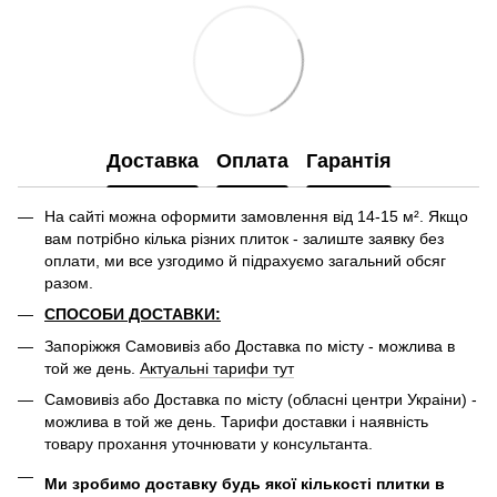
Доставка
Оплата
Гарантія
На сайті можна оформити замовлення від 14-15 м². Якщо
вам потрібно кілька різних плиток - залиште заявку без
оплати, ми все узгодимо й підрахуємо загальний обсяг
разом.
СПОСОБИ ДОСТАВКИ:
Запоріжжя Самовивіз або Доставка по місту - можлива в
той же день.
Актуальні тарифи тут
Самовивіз або Доставка по місту (обласні центри Украіни) -
можлива в той же день. Тарифи доставки і наявність
товару прохання уточнювати у консультанта.
Ми зробимо доставку будь якої кількості плитки в