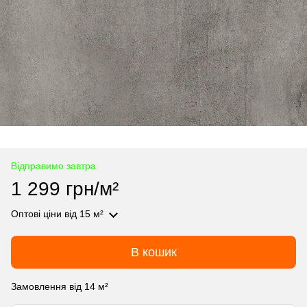
Відправимо завтра
1 299 грн/м²
Оптові ціни
від 15 м²
В кошик
Замовлення від 14 м²