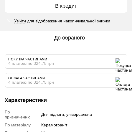
В кредит
Увійти
для відображення накопичувальної знижки
%
До обраного
ПОКУПКА ЧАСТИНАМИ
4 платежі по 324.75 грн
ОПЛАТА ЧАСТИНАМИ
4 платежі по 324.75 грн
Характеристики
По
Для підлоги, універсальна
призначенню
По матеріалу
Керамограніт