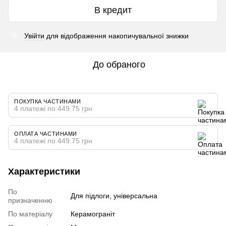
В кредит
Увійти
для відображення накопичувальної знижки
%
До обраного
ПОКУПКА ЧАСТИНАМИ
4 платежі по 449.75 грн
ОПЛАТА ЧАСТИНАМИ
4 платежі по 449.75 грн
Характеристики
По
Для підлоги, універсальна
призначенню
По матеріалу
Керамограніт