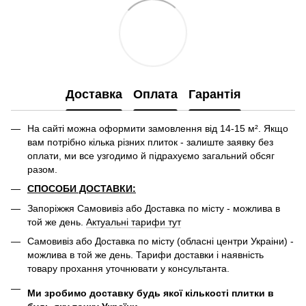
Доставка
Оплата
Гарантія
На сайті можна оформити замовлення від 14-15 м². Якщо
вам потрібно кілька різних плиток - залиште заявку без
оплати, ми все узгодимо й підрахуємо загальний обсяг
разом.
СПОСОБИ ДОСТАВКИ:
Запоріжжя Самовивіз або Доставка по місту - можлива в
той же день.
Актуальні тарифи тут
Самовивіз або Доставка по місту (обласні центри Украіни) -
можлива в той же день. Тарифи доставки і наявність
товару прохання уточнювати у консультанта.
Ми зробимо доставку будь якої кількості плитки в