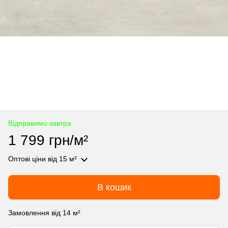
Відправимо завтра
1 799 грн/м²
Оптові ціни
від 15 м²
В кошик
Замовлення від 14 м²