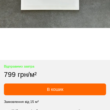
Відправимо завтра
799 грн/м²
В кошик
Замовлення від 15 м²