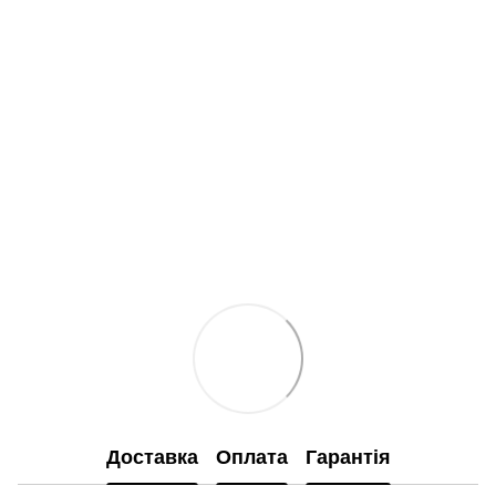
Доставка
Оплата
Гарантія