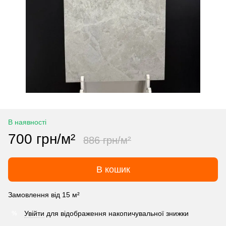
В наявності
700 грн/м²
886 грн/м²
В кошик
Замовлення від 15 м²
Увійти
для відображення накопичувальної знижки
%