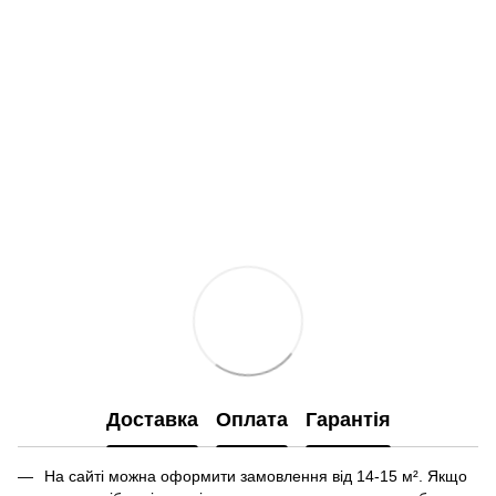
Доставка
Оплата
Гарантія
На сайті можна оформити замовлення від 14-15 м². Якщо