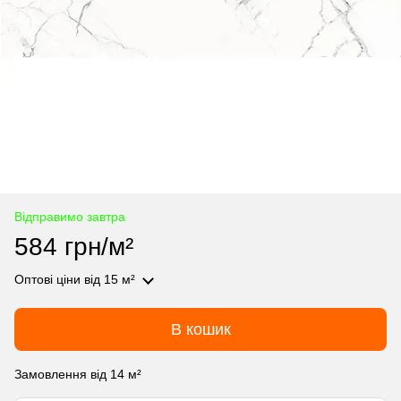
Відправимо завтра
584 грн/м²
Оптові ціни
від 15 м²
В кошик
Замовлення від 14 м²