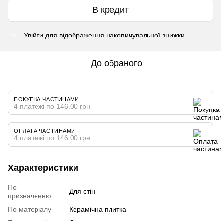
В кредит
Увійти
для відображення накопичувальної знижки
%
До обраного
ПОКУПКА ЧАСТИНАМИ
4 платежі по 146.00 грн
ОПЛАТА ЧАСТИНАМИ
4 платежі по 146.00 грн
Характеристики
По
Для стін
призначенню
По матеріалу
Керамічна плитка