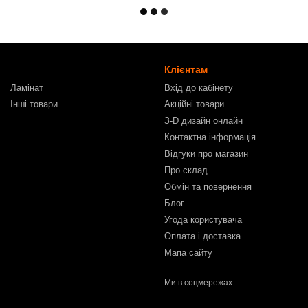
Клієнтам
Ламінат
Вхід до кабінету
Інші товари
Акційні товари
З-D дизайн онлайн
Контактна інформація
Відгуки про магазин
Про склад
Обмін та повернення
Блог
Угода користувача
Оплата і доставка
Мапа сайту
Ми в соцмережах