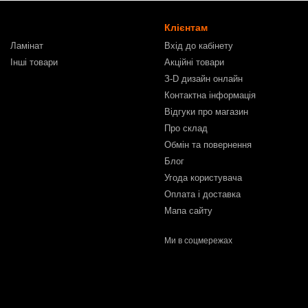
Клієнтам
Ламінат
Вхід до кабінету
Інші товари
Акційні товари
З-D дизайн онлайн
Контактна інформація
Відгуки про магазин
Про склад
Обмін та повернення
Блог
Угода користувача
Оплата і доставка
Мапа сайту
Ми в соцмережах