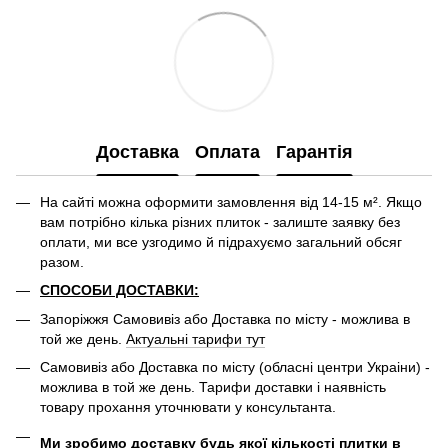
Доставка
Оплата
Гарантія
На сайті можна оформити замовлення від 14-15 м². Якщо
вам потрібно кілька різних плиток - залиште заявку без
оплати, ми все узгодимо й підрахуємо загальний обсяг
разом.
СПОСОБИ ДОСТАВКИ:
Запоріжжя Самовивіз або Доставка по місту - можлива в
той же день.
Актуальні тарифи тут
Самовивіз або Доставка по місту (обласні центри Украіни) -
можлива в той же день. Тарифи доставки і наявність
товару прохання уточнювати у консультанта.
Ми зробимо доставку будь якої кількості плитки в