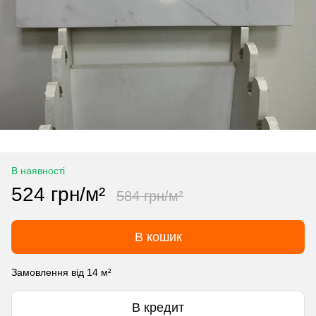
В наявності
524 грн/м²
584 грн/м²
В кошик
Замовлення від 14 м²
В кредит