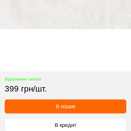
Відправимо завтра
399 грн/шт.
В кошик
В кредит