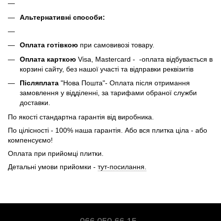
Альтернативні способи:
Оплата готівкою
при самовивозі товару.
Оплата карткою
Visa, Mastercard - -оплата відбувається в
корзині сайту, без нашої участі та відправки реквізитів
Післяплата
"Нова Пошта"- Оплата після отримання
замовлення у відділенні, за тарифами обраної служби
доставки.
По якості стандартна гарантія від виробника.
По цілісності - 100% наша гарантія. Або вся плитка ціла - або
компенсуємо!
Оплата при прийомці плитки.
Детальні умови прийомки -
тут-посилання.