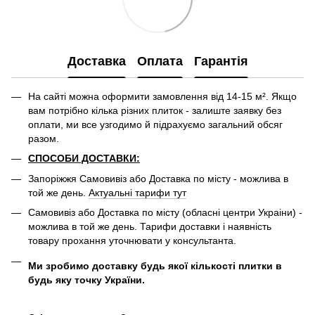
Доставка
Оплата
Гарантія
На сайті можна оформити замовлення від 14-15 м². Якщо
вам потрібно кілька різних плиток - залиште заявку без
оплати, ми все узгодимо й підрахуємо загальний обсяг
разом.
СПОСОБИ ДОСТАВКИ:
Запоріжжя Самовивіз або Доставка по місту - можлива в
той же день.
Актуальні тарифи тут
Самовивіз або Доставка по місту (обласні центри Украіни) -
можлива в той же день. Тарифи доставки і наявність
товару прохання уточнювати у консультанта.
Ми зробимо доставку будь якої кількості плитки в
будь яку точку України.