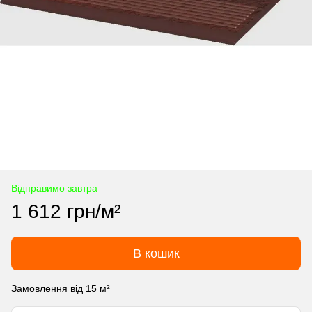
Відправимо завтра
1 612 грн/м²
В кошик
Замовлення від 15 м²