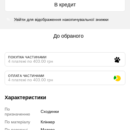
В кредит
Увійти
для відображення накопичувальної знижки
%
До обраного
ПОКУПКА ЧАСТИНАМИ
4 платежі по 403.00 грн
ОПЛАТА ЧАСТИНАМИ
4 платежі по 403.00 грн
Характеристики
По
Сходинки
призначенню
По матеріалу
Клінкер
По поверхні
Матова