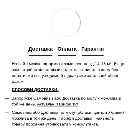
Доставка
Оплата
Гарантія
На сайті можна оформити замовлення від 14-15 м². Якщо
вам потрібно кілька різних плиток - залиште заявку без
оплати, ми все узгодимо й підрахуємо загальний обсяг
разом.
СПОСОБИ ДОСТАВКИ:
Запоріжжя Самовивіз або Доставка по місту - можлива в
той же день.
Актуальні тарифи тут
Самовивіз або Доставка по місту (обласні центри Украіни) -
можлива в той же день. Тарифи доставки і наявність
товару прохання уточнювати у консультанта.