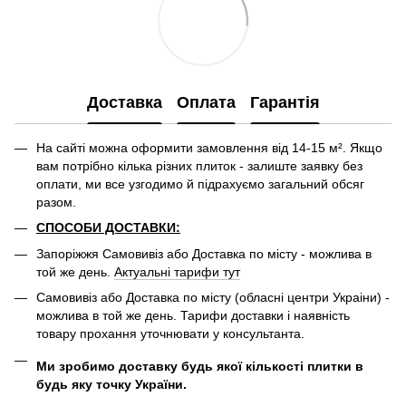
Доставка
Оплата
Гарантія
На сайті можна оформити замовлення від 14-15 м². Якщо
вам потрібно кілька різних плиток - залиште заявку без
оплати, ми все узгодимо й підрахуємо загальний обсяг
разом.
СПОСОБИ ДОСТАВКИ:
Запоріжжя Самовивіз або Доставка по місту - можлива в
той же день.
Актуальні тарифи тут
Самовивіз або Доставка по місту (обласні центри Украіни) -
можлива в той же день. Тарифи доставки і наявність
товару прохання уточнювати у консультанта.
Ми зробимо доставку будь якої кількості плитки в
будь яку точку України.