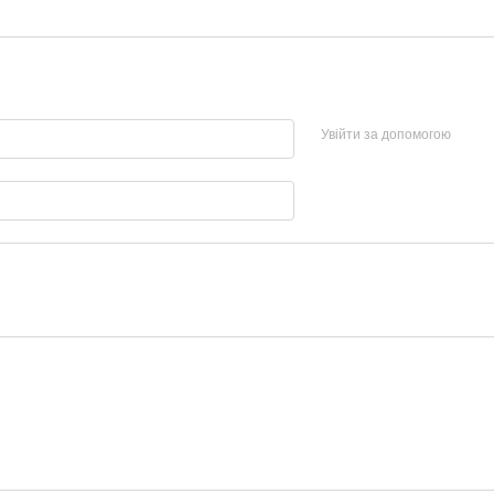
Увійти за допомогою