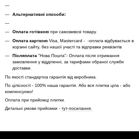
Альтернативні способи:
Оплата готівкою
при самовивозі товару.
Оплата карткою
Visa, Mastercard - -оплата відбувається в
корзині сайту, без нашої участі та відправки реквізитів
Післяплата
"Нова Пошта"- Оплата після отримання
замовлення у відділенні, за тарифами обраної служби
доставки.
По якості стандартна гарантія від виробника.
По цілісності - 100% наша гарантія. Або вся плитка ціла - або
компенсуємо!
Оплата при прийомці плитки.
Детальні умови прийомки -
тут-посилання.