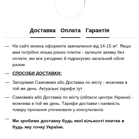
Доставка
Оплата
Гарантія
На сайті можна оформити замовлення від 14-15 м². Якщо
вам потрібно кілька різних плиток - залиште заявку без
оплати, ми все узгодимо й підрахуємо загальний обсяг
разом.
СПОСОБИ ДОСТАВКИ:
Запоріжжя Самовивіз або Доставка по місту - можлива в
той же день.
Актуальні тарифи тут
Самовивіз або Доставка по місту (обласні центри Украіни) -
можлива в той же день. Тарифи доставки і наявність
товару прохання уточнювати у консультанта.
Ми зробимо доставку будь якої кількості плитки в
будь яку точку України.