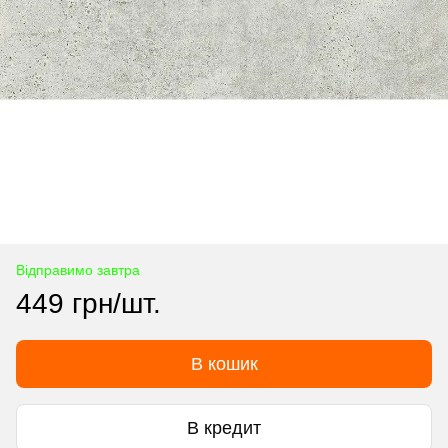
Відправимо завтра
449 грн/шт.
В кошик
В кредит