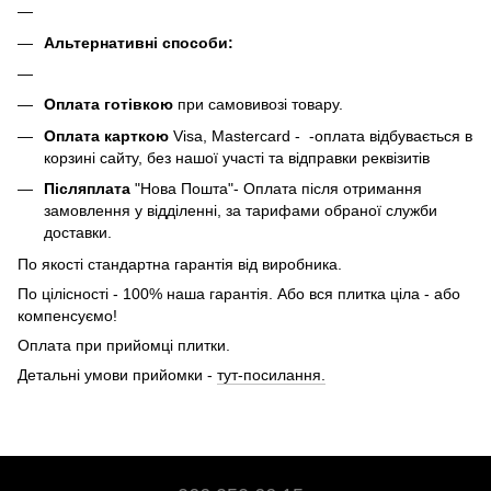
Альтернативні способи:
Оплата готівкою
при самовивозі товару.
Оплата карткою
Visa, Mastercard - -оплата відбувається в
корзині сайту, без нашої участі та відправки реквізитів
Післяплата
"Нова Пошта"- Оплата після отримання
замовлення у відділенні, за тарифами обраної служби
доставки.
По якості стандартна гарантія від виробника.
По цілісності - 100% наша гарантія. Або вся плитка ціла - або
компенсуємо!
Оплата при прийомці плитки.
Детальні умови прийомки -
тут-посилання.