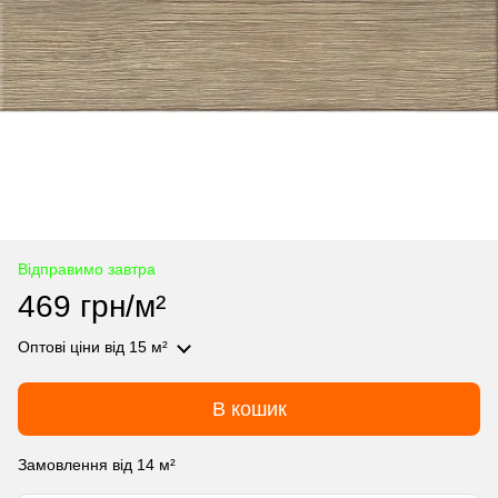
Відправимо завтра
469 грн/м²
Оптові ціни
від 15 м²
В кошик
Замовлення від 14 м²