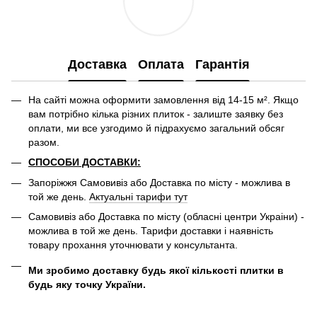
Доставка
Оплата
Гарантія
На сайті можна оформити замовлення від 14-15 м². Якщо
вам потрібно кілька різних плиток - залиште заявку без
оплати, ми все узгодимо й підрахуємо загальний обсяг
разом.
СПОСОБИ ДОСТАВКИ:
Запоріжжя Самовивіз або Доставка по місту - можлива в
той же день.
Актуальні тарифи тут
Самовивіз або Доставка по місту (обласні центри Украіни) -
можлива в той же день. Тарифи доставки і наявність
товару прохання уточнювати у консультанта.
Ми зробимо доставку будь якої кількості плитки в
будь яку точку України.