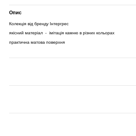
Опис
Колекція від бренду Інтергрес
якісний матеріал - імітація камню в різних кольорах
практична матова поверхня