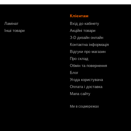
Клієнтам
Ламінат
Вхід до кабінету
Інші товари
Акційні товари
З-D дизайн онлайн
Контактна інформація
Відгуки про магазин
Про склад
Обмін та повернення
Блог
Угода користувача
Оплата і доставка
Мапа сайту
Ми в соцмережах